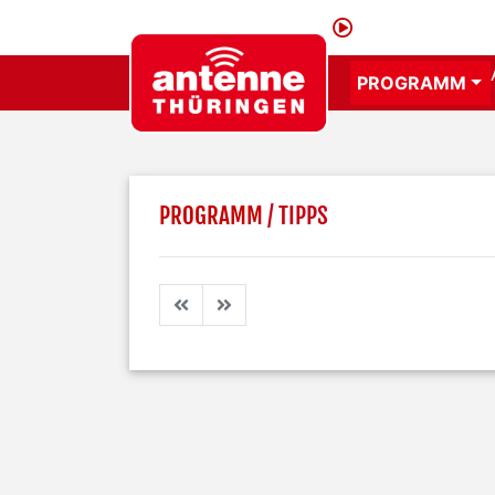
PROGRAMM
PROGRAMM
/ TIPPS