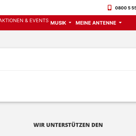
0800 5 55
AKTIONEN & EVENTS
MUSIK
MEINE ANTENNE
WIR UNTERSTÜTZEN DEN