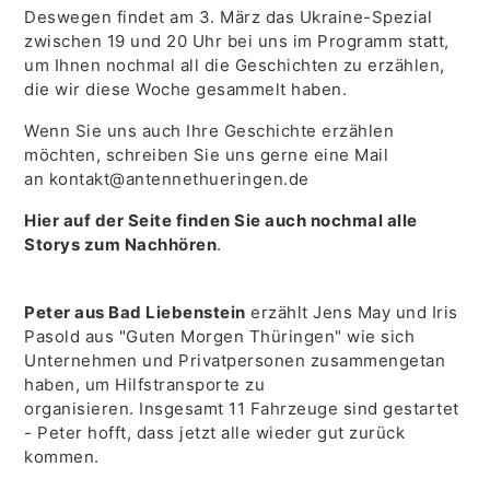
Deswegen findet am 3. März das Ukraine-Spezial
zwischen 19 und 20 Uhr bei uns im Programm statt,
um Ihnen nochmal all die Geschichten zu erzählen,
die wir diese Woche gesammelt haben.
Wenn Sie uns auch Ihre Geschichte erzählen
möchten, schreiben Sie uns gerne eine Mail
an kontakt@antennethueringen.de
Hier auf der Seite finden Sie auch nochmal alle
Storys zum Nachhören
.
Peter aus Bad Liebenstein
erzählt Jens May und Iris
Pasold aus "Guten Morgen Thüringen" wie sich
Unternehmen und Privatpersonen zusammengetan
haben, um Hilfstransporte zu
organisieren. Insgesamt 11 Fahrzeuge sind gestartet
- Peter hofft, dass jetzt alle wieder gut zurück
kommen.