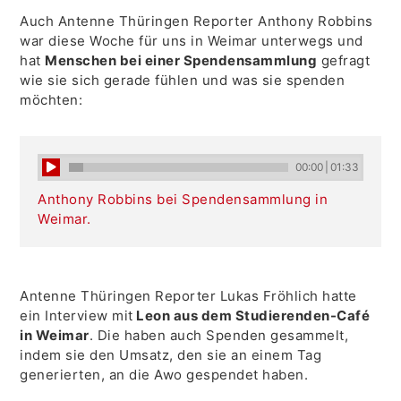
Auch Antenne Thüringen Reporter Anthony Robbins
war diese Woche für uns in Weimar unterwegs und
hat
Menschen bei einer Spendensammlung
gefragt
wie sie sich gerade fühlen und was sie spenden
möchten:
00:00
|
01:33
Anthony Robbins bei Spendensammlung in
Weimar.
Antenne Thüringen Reporter Lukas Fröhlich hatte
ein Interview mit
Leon aus dem Studierenden-Café
in Weimar
. Die haben auch Spenden gesammelt,
indem sie den Umsatz, den sie an einem Tag
generierten, an die Awo gespendet haben.