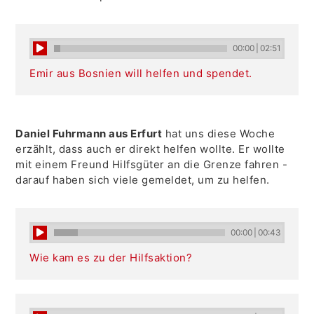
00:00
|
02:51
Emir aus Bosnien will helfen und spendet.
Daniel Fuhrmann aus Erfurt
hat uns diese Woche
erzählt, dass auch er direkt helfen wollte. Er wollte
mit einem Freund Hilfsgüter an die Grenze fahren -
darauf haben sich viele gemeldet, um zu helfen.
00:00
|
00:43
Wie kam es zu der Hilfsaktion?