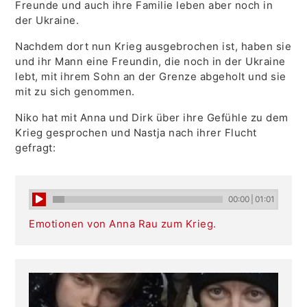
Freunde und auch ihre Familie leben aber noch in
der Ukraine.
Nachdem dort nun Krieg ausgebrochen ist, haben sie
und ihr Mann eine Freundin, die noch in der Ukraine
lebt, mit ihrem Sohn an der Grenze abgeholt und sie
mit zu sich genommen.
Niko hat mit Anna und Dirk über ihre Gefühle zu dem
Krieg gesprochen und Nastja nach ihrer Flucht
gefragt:
00:00
|
01:01
Emotionen von Anna Rau zum Krieg.