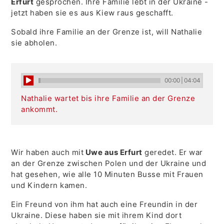
Erfurt
gesprochen. Ihre Familie lebt in der Ukraine -
jetzt haben sie es aus Kiew raus geschafft.
Sobald ihre Familie an der Grenze ist, will Nathalie
sie abholen.
00:00
|
04:04
Nathalie wartet bis ihre Familie an der Grenze
ankommt.
Wir haben auch mit
Uwe aus Erfurt
geredet. Er war
an der Grenze zwischen Polen und der Ukraine und
hat gesehen, wie alle 10 Minuten Busse mit Frauen
und Kindern kamen.
Ein Freund von ihm hat auch eine Freundin in der
Ukraine. Diese haben sie mit ihrem Kind dort