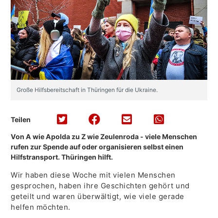
Große Hilfsbereitschaft in Thüringen für die Ukraine.
Teilen
Von A wie Apolda zu Z wie Zeulenroda - viele Menschen
rufen zur Spende auf oder organisieren selbst einen
Hilfstransport. Thüringen hilft.
Wir haben diese Woche mit vielen Menschen
gesprochen, haben ihre Geschichten gehört und
geteilt und waren überwältigt, wie viele gerade
helfen möchten.