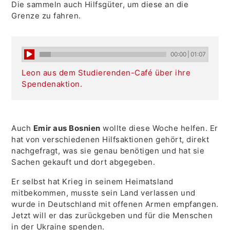
Die sammeln auch Hilfsgüter, um diese an die
Grenze zu fahren.
00:00
|
01:07
Leon aus dem Studierenden-Café über ihre
Spendenaktion.
Auch
Emir aus Bosnien
wollte diese Woche helfen. Er
hat von verschiedenen Hilfsaktionen gehört, direkt
nachgefragt, was sie genau benötigen und hat sie
Sachen gekauft und dort abgegeben.
Er selbst hat Krieg in seinem Heimatsland
mitbekommen, musste sein Land verlassen und
wurde in Deutschland mit offenen Armen empfangen.
Jetzt will er das zurückgeben und für die Menschen
in der Ukraine spenden.