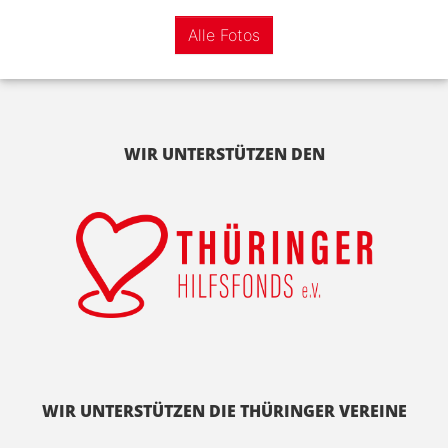
Alle Fotos
WIR UNTERSTÜTZEN DEN
WIR UNTERSTÜTZEN DIE THÜRINGER VEREINE